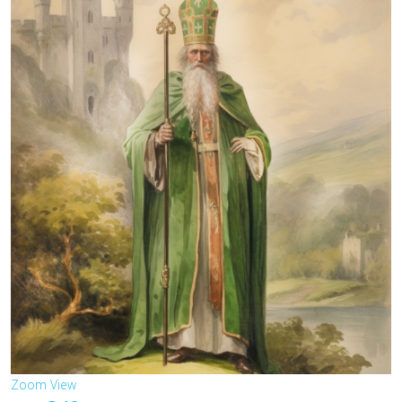
Zoom
View