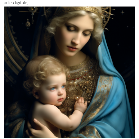
arte digitale,